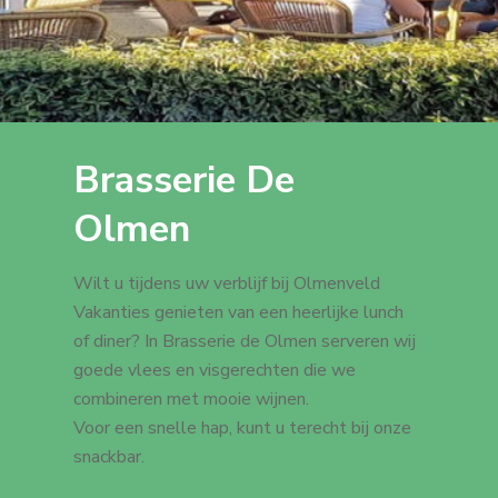
Brasserie De
Olmen
Wilt u tijdens uw verblijf bij Olmenveld
Vakanties genieten van een heerlijke lunch
of diner? In Brasserie de Olmen serveren wij
goede vlees en visgerechten die we
combineren met mooie wijnen.
Voor een snelle hap, kunt u terecht bij onze
snackbar.