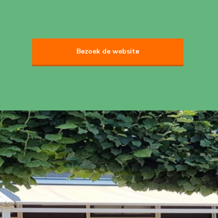
Bezoek de website