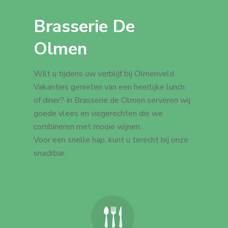
Brasserie De
Olmen
Wilt u tijdens uw verblijf bij Olmenveld
Vakanties genieten van een heerlijke lunch
of diner? In Brasserie de Olmen serveren wij
goede vlees en visgerechten die we
combineren met mooie wijnen.
Voor een snelle hap, kunt u terecht bij onze
snackbar.