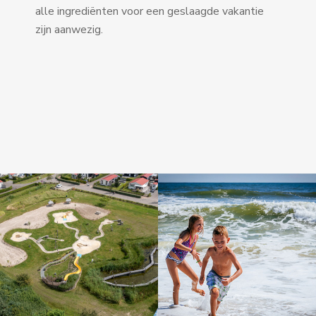
alle ingrediënten voor een geslaagde vakantie
zijn aanwezig.