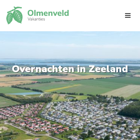
Overnachten in Zeeland