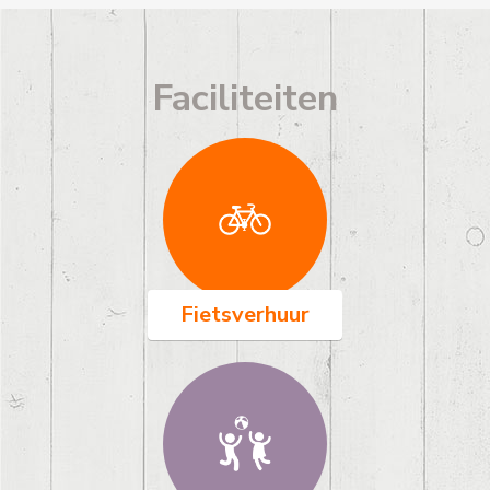
Faciliteiten
Fietsverhuur