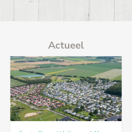
Actueel