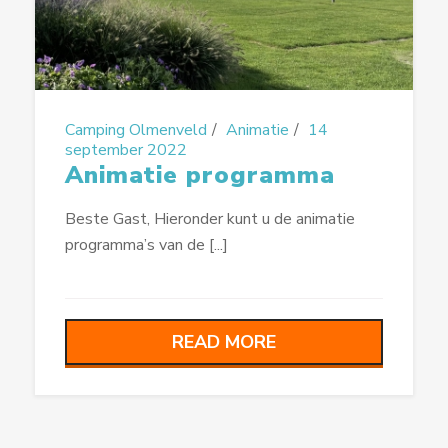
Camping Olmenveld
Animatie
14
september 2022
Animatie programma
Beste Gast, Hieronder kunt u de animatie
programma’s van de [...]
READ MORE