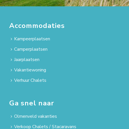
Accommodaties
Kampeerplaatsen
Camperplaatsen
Jaarplaatsen
Vakantiewoning
Verhuur Chalets
Ga snel naar
Olmenveld vakanties
Verkoop Chalets / Stacaravans