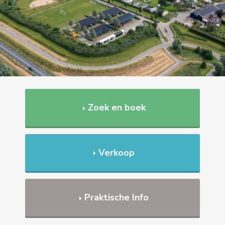
Zoek en boek
Verkoop
Praktische Info