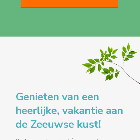
Genieten van een
heerlijke, vakantie aan
de Zeeuwse kust!