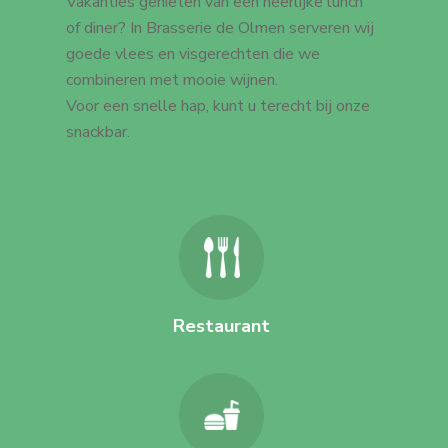
Vakanties genieten van een heerlijke lunch
of diner? In Brasserie de Olmen serveren wij
goede vlees en visgerechten die we
combineren met mooie wijnen.
Voor een snelle hap, kunt u terecht bij onze
snackbar.
Restaurant