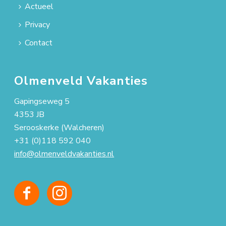
Actueel
Privacy
Contact
Olmenveld Vakanties
Gapingseweg 5
4353 JB
Serooskerke (Walcheren)
+31 (0)118 592 040
info@olmenveldvakanties.nl