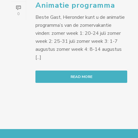
Animatie programma
0
Beste Gast, Hieronder kunt u de animatie
programma’s van de zomervakantie
vinden: zomer week 1: 20-24 juli zomer
week 2: 25-31 juli zomer week 3: 1-7
augustus zomer week 4: 8-14 augustus
[...]
READ MORE