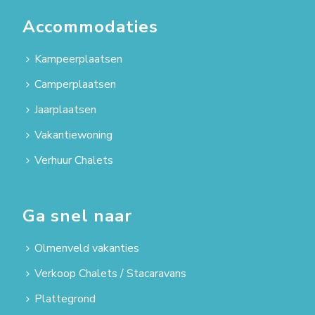
Accommodaties
Kampeerplaatsen
Camperplaatsen
Jaarplaatsen
Vakantiewoning
Verhuur Chalets
Ga snel naar
Olmenveld vakanties
Verkoop Chalets / Stacaravans
Plattegrond