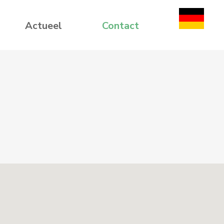
Actueel
Contact