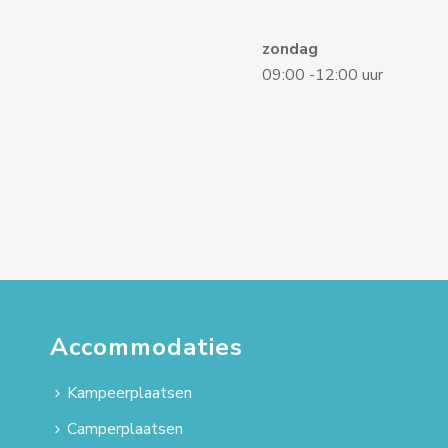
zondag
09:00 -12:00 uur
Accommodaties
Kampeerplaatsen
Camperplaatsen