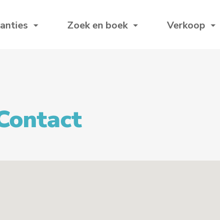
anties
Zoek en boek
Verkoop
Contact