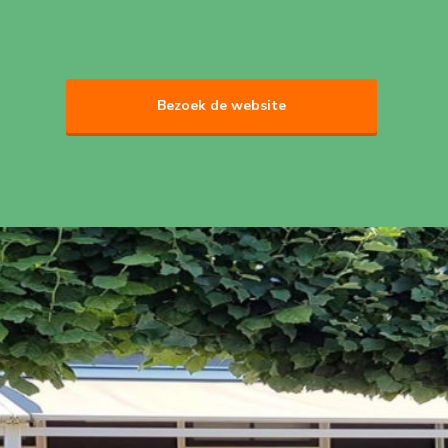
Bezoek de website