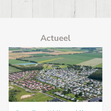
Actueel