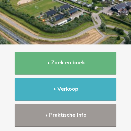
Zoek en boek
Verkoop
Praktische Info