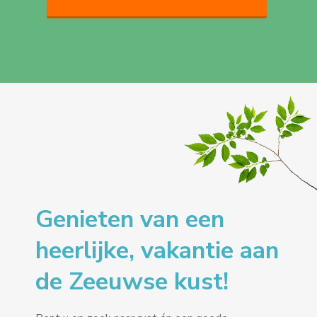
Genieten van een
heerlijke, vakantie aan
de Zeeuwse kust!