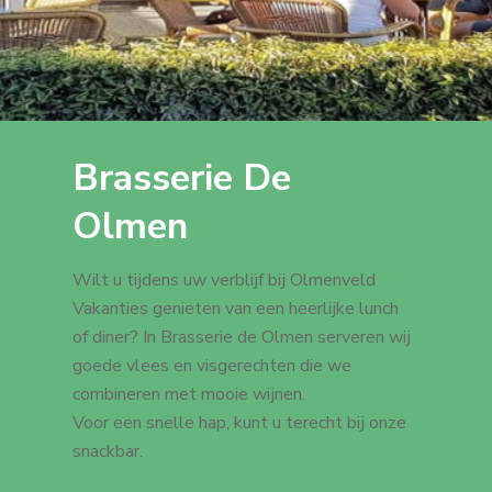
Brasserie De
Olmen
Wilt u tijdens uw verblijf bij Olmenveld
Vakanties genieten van een heerlijke lunch
of diner? In Brasserie de Olmen serveren wij
goede vlees en visgerechten die we
combineren met mooie wijnen.
Voor een snelle hap, kunt u terecht bij onze
snackbar.