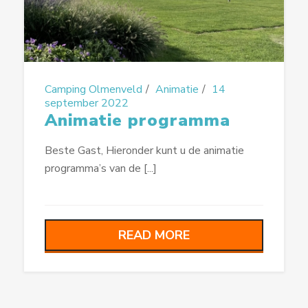
Camping Olmenveld
Animatie
14
september 2022
Animatie programma
Beste Gast, Hieronder kunt u de animatie
programma’s van de [...]
READ MORE