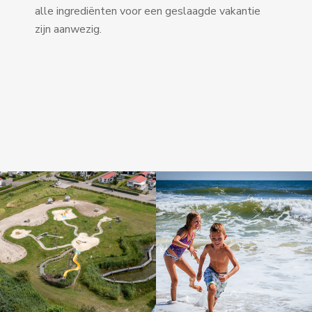
alle ingrediënten voor een geslaagde vakantie
zijn aanwezig.