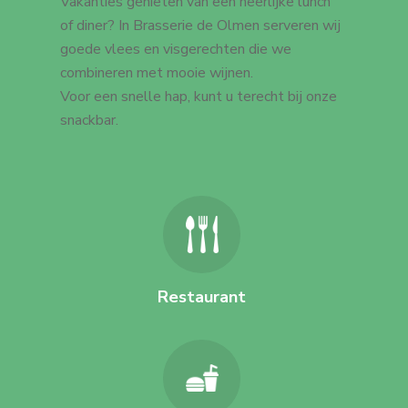
Vakanties genieten van een heerlijke lunch
of diner? In Brasserie de Olmen serveren wij
goede vlees en visgerechten die we
combineren met mooie wijnen.
Voor een snelle hap, kunt u terecht bij onze
snackbar.
Restaurant