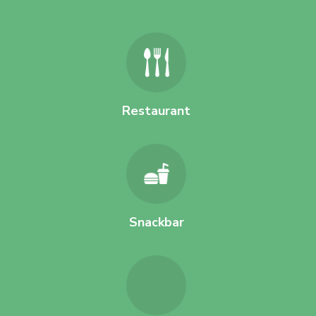
Restaurant
Snackbar