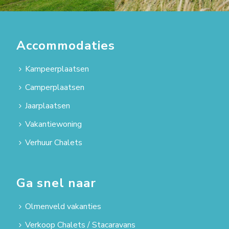
Accommodaties
Kampeerplaatsen
Camperplaatsen
Jaarplaatsen
Vakantiewoning
Verhuur Chalets
Ga snel naar
Olmenveld vakanties
Verkoop Chalets / Stacaravans