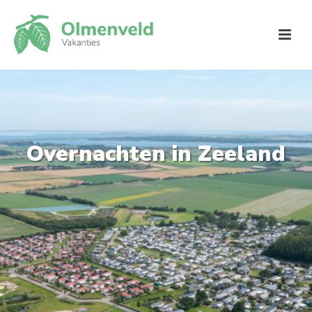
Overnachten in Zeeland