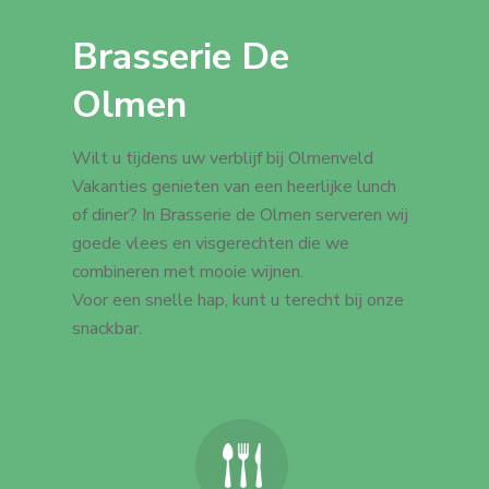
Brasserie De
Olmen
Wilt u tijdens uw verblijf bij Olmenveld
Vakanties genieten van een heerlijke lunch
of diner? In Brasserie de Olmen serveren wij
goede vlees en visgerechten die we
combineren met mooie wijnen.
Voor een snelle hap, kunt u terecht bij onze
snackbar.