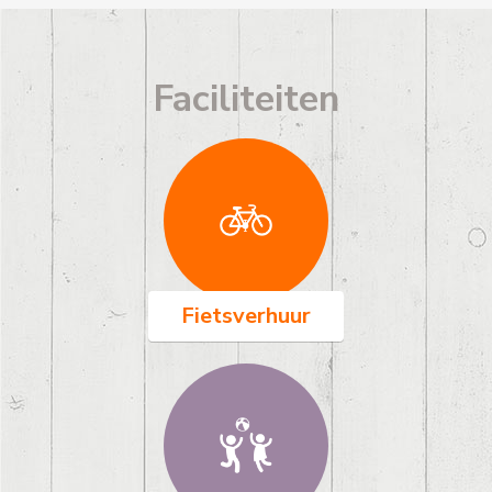
Faciliteiten
Fietsverhuur