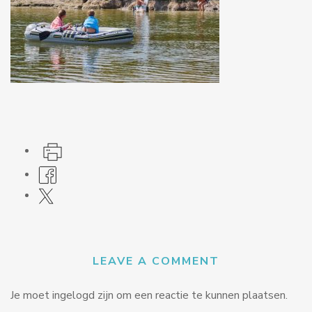
LEAVE A COMMENT
Je moet ingelogd zijn om een reactie te kunnen plaatsen.