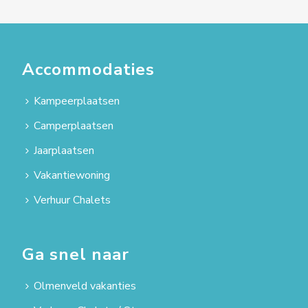
Accommodaties
Kampeerplaatsen
Camperplaatsen
Jaarplaatsen
Vakantiewoning
Verhuur Chalets
Ga snel naar
Olmenveld vakanties