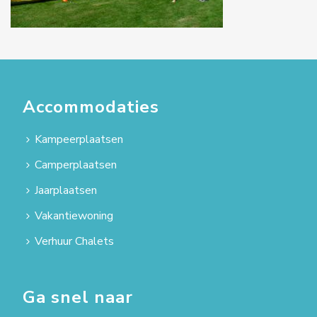
Accommodaties
Kampeerplaatsen
Camperplaatsen
Jaarplaatsen
Vakantiewoning
Verhuur Chalets
Ga snel naar