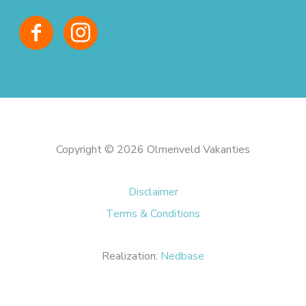
Copyright © 2026 Olmenveld Vakanties
Disclaimer
Terms & Conditions
Realization:
Nedbase