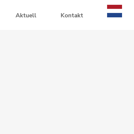
Aktuell
Kontakt