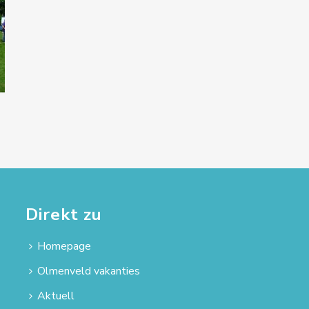
Direkt zu
Homepage
Olmenveld vakanties
Aktuell