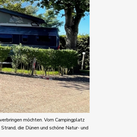
nd verbringen möchten. Vom Campingplatz
 Strand, die Dünen und schöne Natur- und