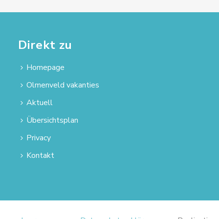
Direkt zu
Homepage
Olmenveld vakanties
Aktuell
Übersichtsplan
Privacy
Kontakt