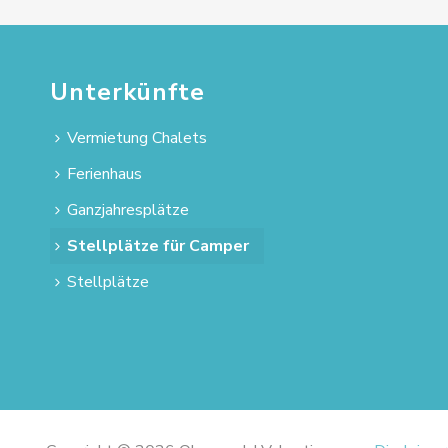
Unterkünfte
Vermietung Chalets
Ferienhaus
Ganzjahresplätze
Stellplätze für Camper
Stellplätze