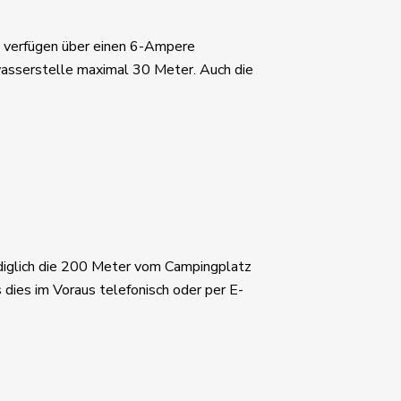
ze verfügen über einen 6-Ampere
asserstelle maximal 30 Meter. Auch die
diglich die 200 Meter vom Campingplatz
 dies im Voraus telefonisch oder per E-