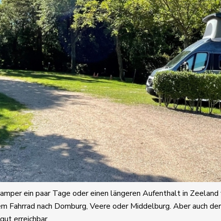
 Camper ein paar Tage oder einen längeren Aufenthalt in Zeela
m Fahrrad nach Domburg, Veere oder Middelburg. Aber auch der
ut erreichbar.