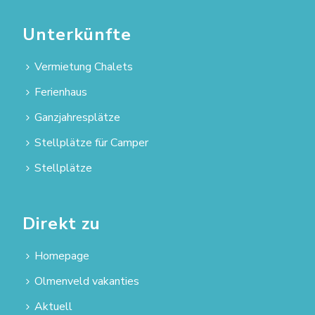
Unterkünfte
Vermietung Chalets
Ferienhaus
Ganzjahresplätze
Stellplätze für Camper
Stellplätze
Direkt zu
Homepage
Olmenveld vakanties
Aktuell