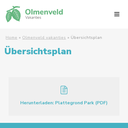
Home
»
Olmenveld vakanties
»
Übersichtsplan
Übersichtsplan
Herunterladen: Plattegrond Park (PDF)