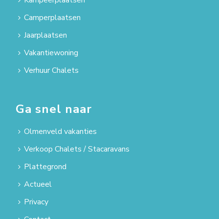
Camperplaatsen
Jaarplaatsen
Vakantiewoning
Verhuur Chalets
Ga snel naar
Olmenveld vakanties
Verkoop Chalets / Stacaravans
Plattegrond
Actueel
Privacy