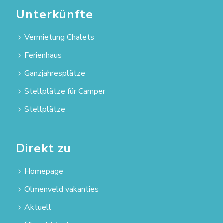
Unterkünfte
Vermietung Chalets
Ferienhaus
Ganzjahresplätze
Stellplätze für Camper
Stellplätze
Direkt zu
Homepage
Olmenveld vakanties
Aktuell