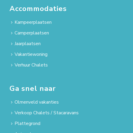
Accommodaties
Kampeerplaatsen
Camperplaatsen
Jaarplaatsen
Vakantiewoning
Verhuur Chalets
Ga snel naar
Olmenveld vakanties
Verkoop Chalets / Stacaravans
Plattegrond