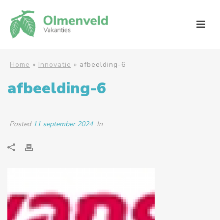
Home
»
Innovatie
»
afbeelding-6
afbeelding-6
Posted
11 september 2024
In