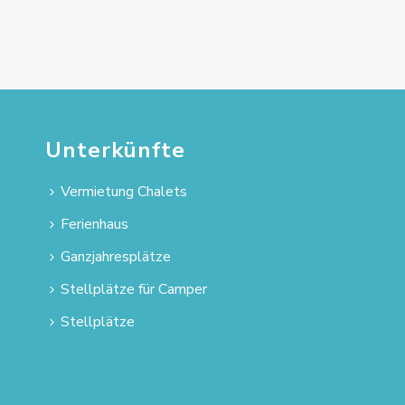
Unterkünfte
Vermietung Chalets
Ferienhaus
Ganzjahresplätze
Stellplätze für Camper
Stellplätze