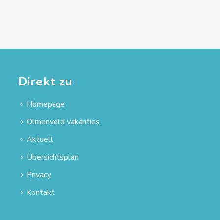
Direkt zu
Homepage
Olmenveld vakanties
Aktuell
Übersichtsplan
Privacy
Kontakt