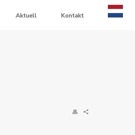
Aktuell
Kontakt