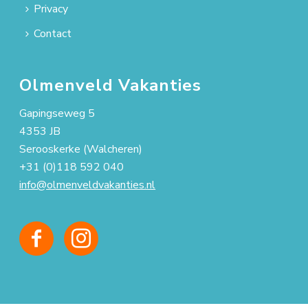
Privacy
Contact
Olmenveld Vakanties
Gapingseweg 5
4353 JB
Serooskerke (Walcheren)
+31 (0)118 592 040
info@olmenveldvakanties.nl