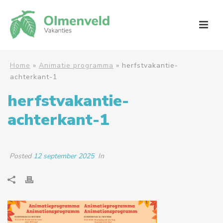
Home
»
Animatie programma
»
herfstvakantie-
achterkant-1
herfstvakantie-
achterkant-1
Posted
12 september 2025
In