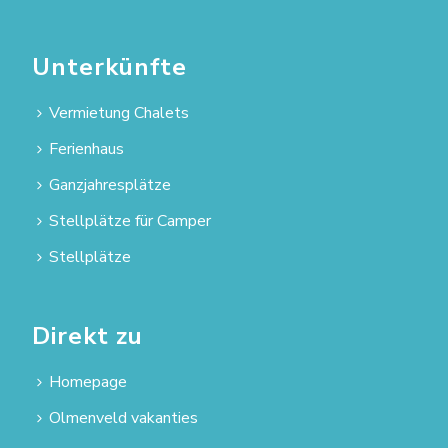
Unterkünfte
Vermietung Chalets
Ferienhaus
Ganzjahresplätze
Stellplätze für Camper
Stellplätze
Direkt zu
Homepage
Olmenveld vakanties