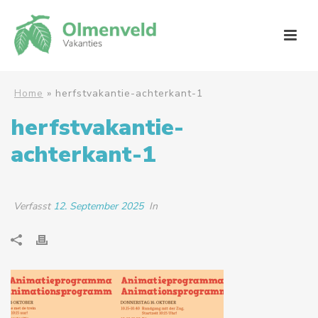
Home
»
herfstvakantie-achterkant-1
herfstvakantie-
achterkant-1
Verfasst
12. September 2025
In