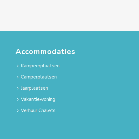
Accommodaties
Kampeerplaatsen
Camperplaatsen
Jaarplaatsen
Vakantiewoning
Verhuur Chalets