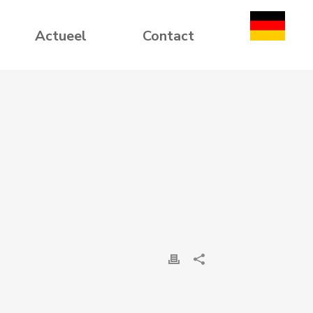
Actueel
Contact