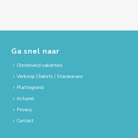
Ga snel naar
Olmenveld vakanties
Verkoop Chalets / Stacaravans
Plattegrond
Actueel
Privacy
Contact