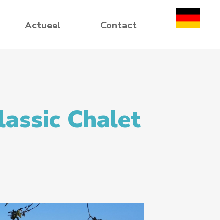
Actueel
Contact
lassic Chalet