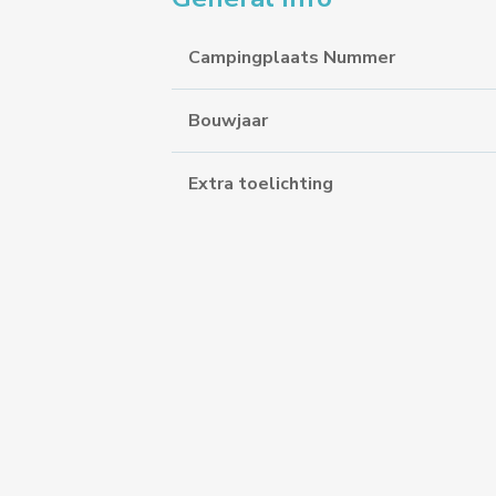
Campingplaats Nummer
Bouwjaar
Extra toelichting