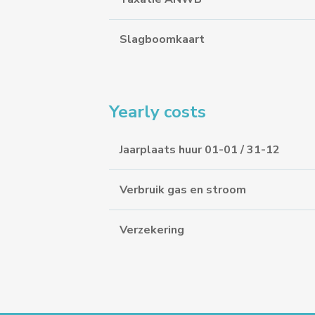
Slagboomkaart
Yearly costs
Jaarplaats huur 01-01 / 31-12
Verbruik gas en stroom
Verzekering