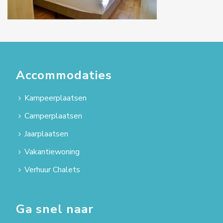
Accommodaties
Kampeerplaatsen
Camperplaatsen
Jaarplaatsen
Vakantiewoning
Verhuur Chalets
Ga snel naar