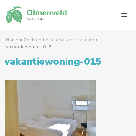
Home
»
Zoek en boek
»
Vakantiewoning
»
vakantiewoning-015
vakantiewoning-015