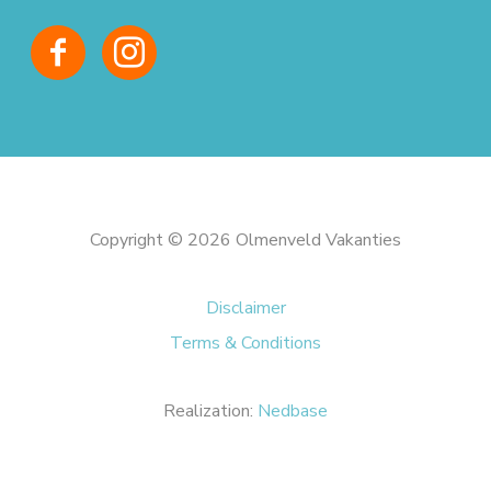
Copyright © 2026 Olmenveld Vakanties
Disclaimer
Terms & Conditions
Realization:
Nedbase