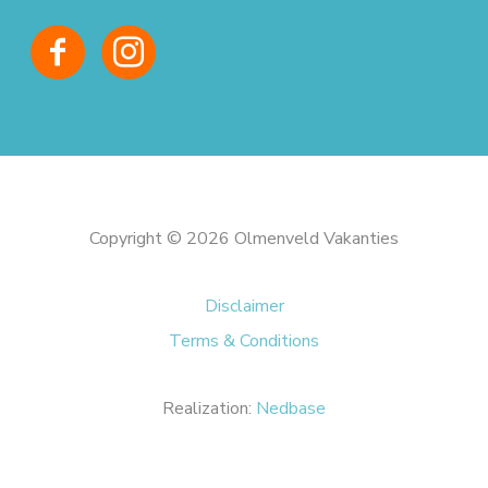
Copyright © 2026 Olmenveld Vakanties
Disclaimer
Terms & Conditions
Realization:
Nedbase