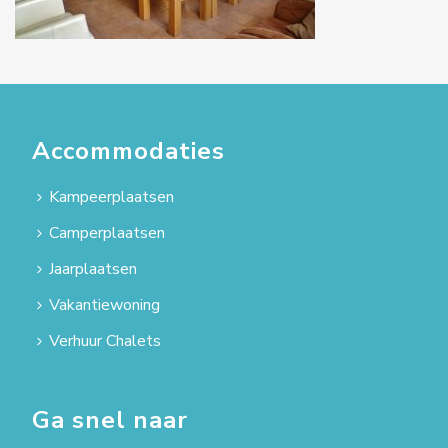
Accommodaties
Kampeerplaatsen
Camperplaatsen
Jaarplaatsen
Vakantiewoning
Verhuur Chalets
Ga snel naar