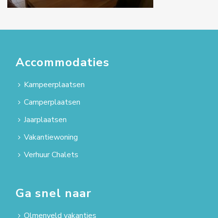
Accommodaties
Kampeerplaatsen
Camperplaatsen
Jaarplaatsen
Vakantiewoning
Verhuur Chalets
Ga snel naar
Olmenveld vakanties