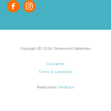
Copyright © 2026 Olmenveld Vakanties
Disclaimer
Terms & Conditions
Realization:
Nedbase