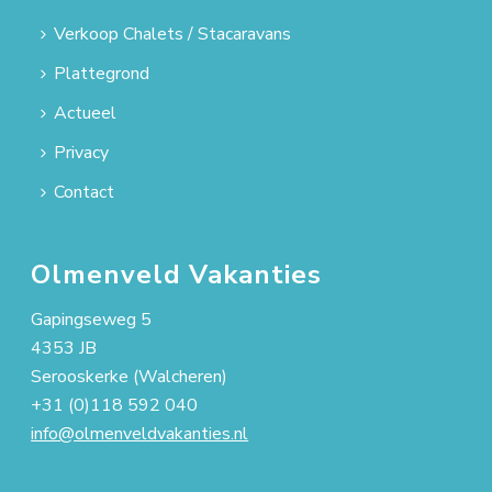
Verkoop Chalets / Stacaravans
Plattegrond
Actueel
Privacy
Contact
Olmenveld Vakanties
Gapingseweg 5
4353 JB
Serooskerke (Walcheren)
+31 (0)118 592 040
info@olmenveldvakanties.nl