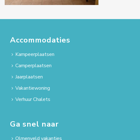
Accommodaties
Kampeerplaatsen
Camperplaatsen
Jaarplaatsen
Vakantiewoning
Verhuur Chalets
Ga snel naar
Olmenveld vakanties