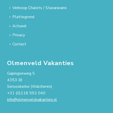
Verkoop Chalets / Stacaravans
Plattegrond
Actueel
Privacy
Contact
Olmenveld Vakanties
Gapingseweg 5
4353 JB
Serooskerke (Walcheren)
+31 (0)118 592 040
info@olmenveldvakanties.nl