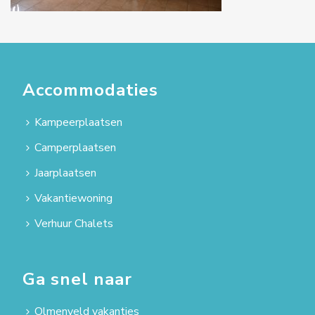
Accommodaties
Kampeerplaatsen
Camperplaatsen
Jaarplaatsen
Vakantiewoning
Verhuur Chalets
Ga snel naar
Olmenveld vakanties