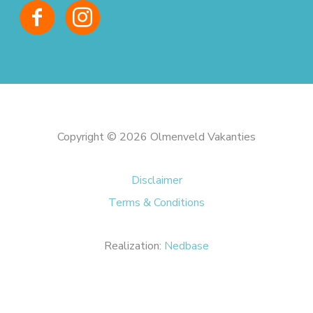
Copyright © 2026 Olmenveld Vakanties
Disclaimer
Terms & Conditions
Realization:
Nedbase