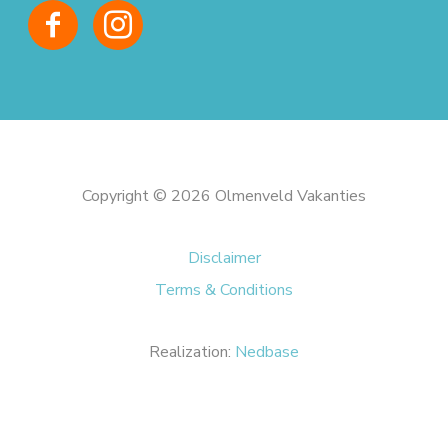
Copyright © 2026 Olmenveld Vakanties
Disclaimer
Terms & Conditions
Realization:
Nedbase