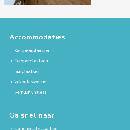
Accommodaties
Kampeerplaatsen
Camperplaatsen
Jaarplaatsen
Vakantiewoning
Verhuur Chalets
Ga snel naar
Olmenveld vakanties