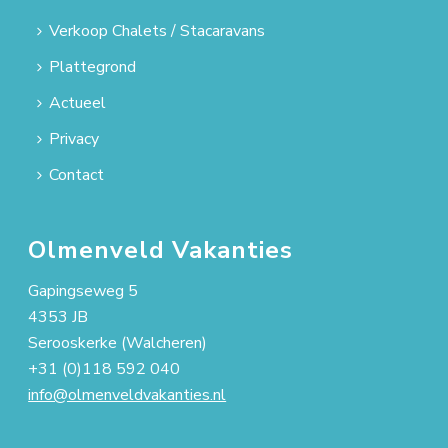
Verkoop Chalets / Stacaravans
Plattegrond
Actueel
Privacy
Contact
Olmenveld Vakanties
Gapingseweg 5
4353 JB
Serooskerke (Walcheren)
+31 (0)118 592 040
info@olmenveldvakanties.nl