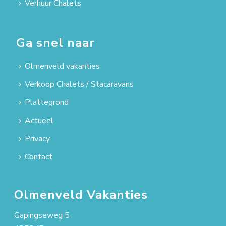
Verhuur Chalets
Ga snel naar
Olmenveld vakanties
Verkoop Chalets / Stacaravans
Plattegrond
Actueel
Privacy
Contact
Olmenveld Vakanties
Gapingseweg 5