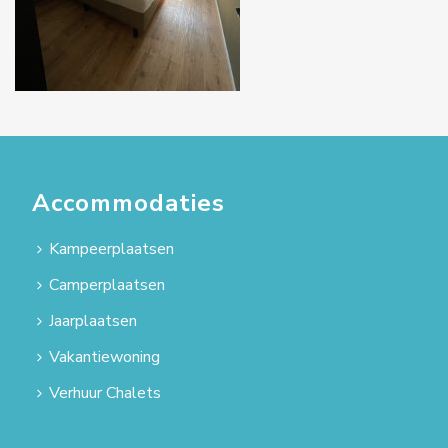
Accommodaties
Kampeerplaatsen
Camperplaatsen
Jaarplaatsen
Vakantiewoning
Verhuur Chalets