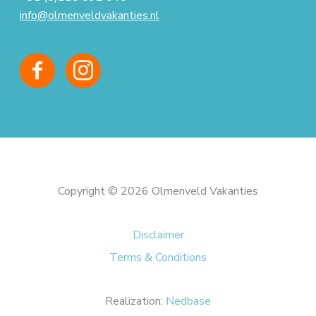
info@olmenveldvakanties.nl
Copyright © 2026 Olmenveld Vakanties
Disclaimer
Terms & Conditions
Realization:
Nedbase