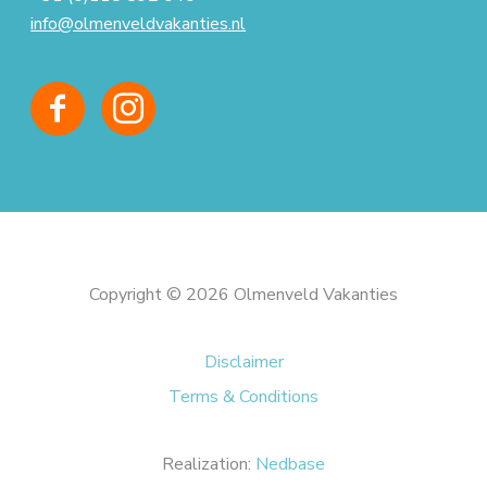
info@olmenveldvakanties.nl
Copyright © 2026 Olmenveld Vakanties
Disclaimer
Terms & Conditions
Realization:
Nedbase