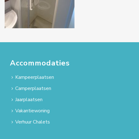
Accommodaties
Kampeerplaatsen
Camperplaatsen
Jaarplaatsen
Vakantiewoning
Verhuur Chalets