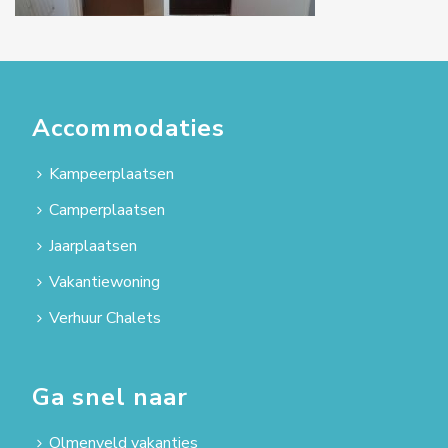
Accommodaties
Kampeerplaatsen
Camperplaatsen
Jaarplaatsen
Vakantiewoning
Verhuur Chalets
Ga snel naar
Olmenveld vakanties