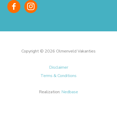
Copyright © 2026 Olmenveld Vakanties
Disclaimer
Terms & Conditions
Realization:
Nedbase