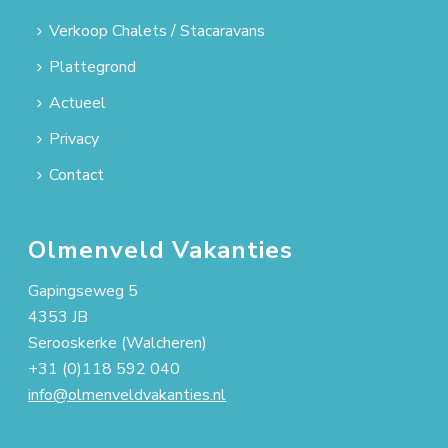
Verkoop Chalets / Stacaravans
Plattegrond
Actueel
Privacy
Contact
Olmenveld Vakanties
Gapingseweg 5
4353 JB
Serooskerke (Walcheren)
+31 (0)118 592 040
info@olmenveldvakanties.nl