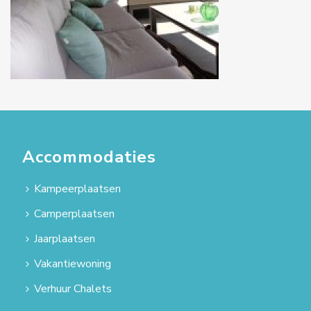
Accommodaties
Kampeerplaatsen
Camperplaatsen
Jaarplaatsen
Vakantiewoning
Verhuur Chalets