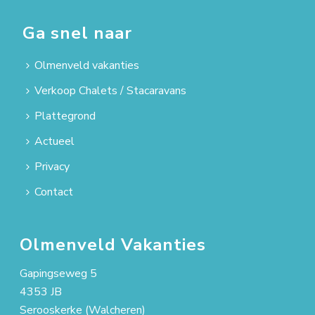
Ga snel naar
Olmenveld vakanties
Verkoop Chalets / Stacaravans
Plattegrond
Actueel
Privacy
Contact
Olmenveld Vakanties
Gapingseweg 5
4353 JB
Serooskerke (Walcheren)