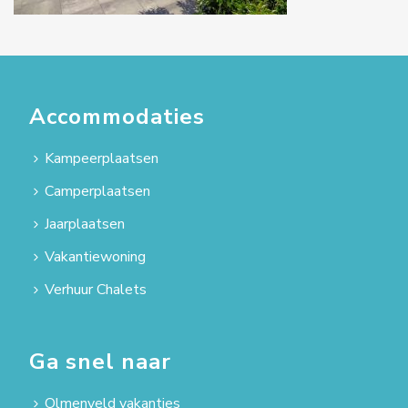
Accommodaties
Kampeerplaatsen
Camperplaatsen
Jaarplaatsen
Vakantiewoning
Verhuur Chalets
Ga snel naar
Olmenveld vakanties