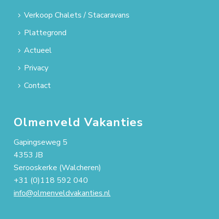
Verkoop Chalets / Stacaravans
Plattegrond
Actueel
Privacy
Contact
Olmenveld Vakanties
Gapingseweg 5
4353 JB
Serooskerke (Walcheren)
+31 (0)118 592 040
info@olmenveldvakanties.nl