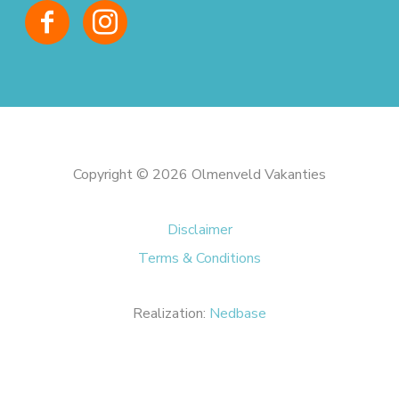
Copyright © 2026 Olmenveld Vakanties
Disclaimer
Terms & Conditions
Realization:
Nedbase