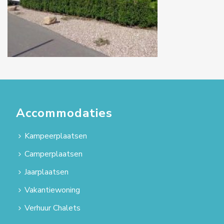
Accommodaties
Kampeerplaatsen
Camperplaatsen
Jaarplaatsen
Vakantiewoning
Verhuur Chalets