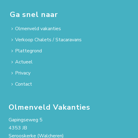
Ga snel naar
Olmenveld vakanties
Verkoop Chalets / Stacaravans
Plattegrond
Actueel
Privacy
Contact
Olmenveld Vakanties
Gapingseweg 5
4353 JB
Serooskerke (Walcheren)