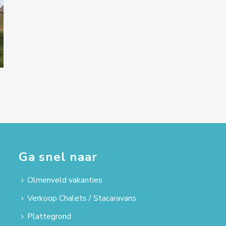
Ga snel naar
Olmenveld vakanties
Verkoop Chalets / Stacaravans
Plattegrond