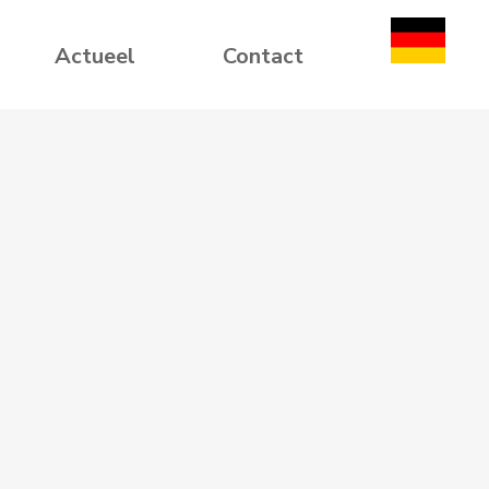
Actueel
Contact