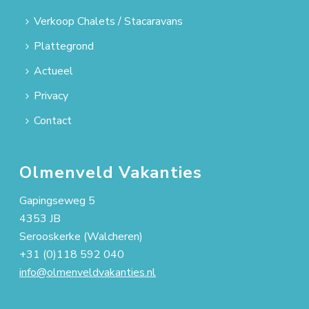
Verkoop Chalets / Stacaravans
Plattegrond
Actueel
Privacy
Contact
Olmenveld Vakanties
Gapingseweg 5
4353 JB
Serooskerke (Walcheren)
+31 (0)118 592 040
info@olmenveldvakanties.nl