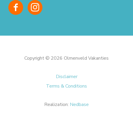
Copyright © 2026 Olmenveld Vakanties
Disclaimer
Terms & Conditions
Realization:
Nedbase