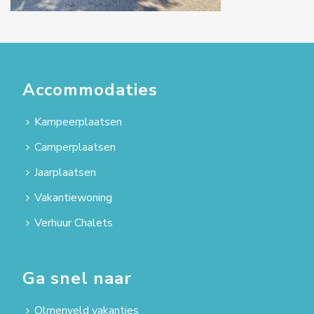
Accommodaties
Kampeerplaatsen
Camperplaatsen
Jaarplaatsen
Vakantiewoning
Verhuur Chalets
Ga snel naar
Olmenveld vakanties