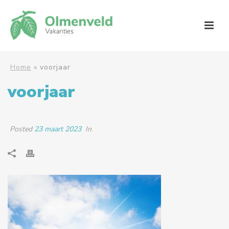
Home
»
voorjaar
voorjaar
Posted
23 maart 2023
In