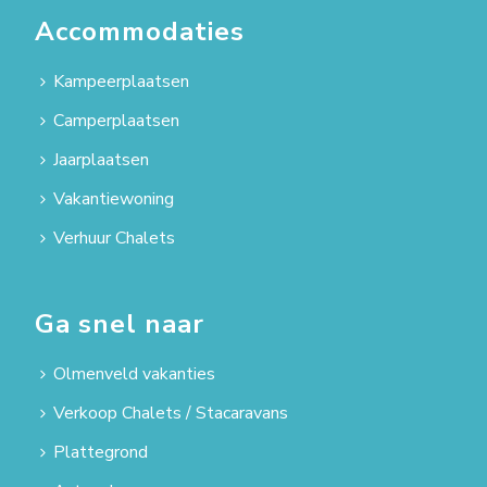
Accommodaties
Kampeerplaatsen
Camperplaatsen
Jaarplaatsen
Vakantiewoning
Verhuur Chalets
Ga snel naar
Olmenveld vakanties
Verkoop Chalets / Stacaravans
Plattegrond