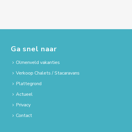
Ga snel naar
Olmenveld vakanties
Verkoop Chalets / Stacaravans
Plattegrond
Actueel
Privacy
Contact