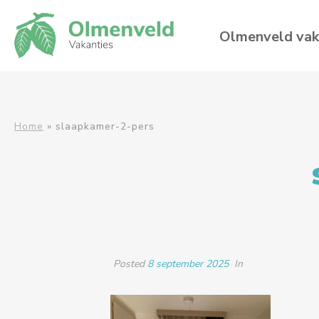
Olmenveld vak
Home
»
slaapkamer-2-pers
Posted
8 september 2025
In