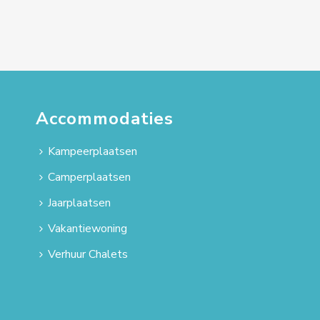
Accommodaties
Kampeerplaatsen
Camperplaatsen
Jaarplaatsen
Vakantiewoning
Verhuur Chalets