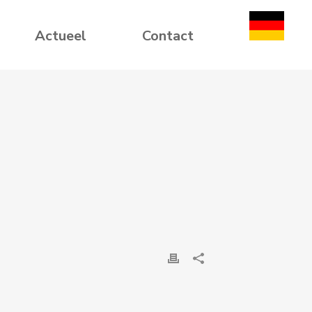
Actueel
Contact