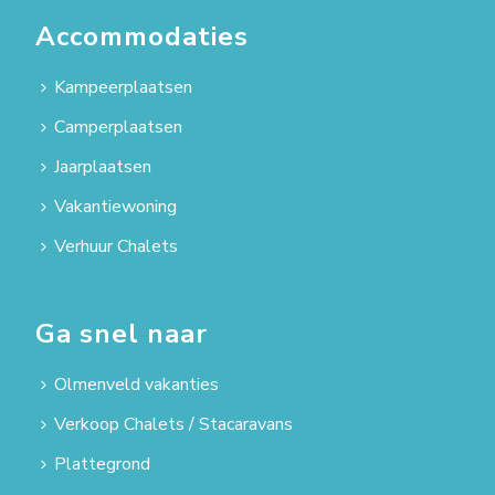
Accommodaties
Kampeerplaatsen
Camperplaatsen
Jaarplaatsen
Vakantiewoning
Verhuur Chalets
Ga snel naar
Olmenveld vakanties
Verkoop Chalets / Stacaravans
Plattegrond