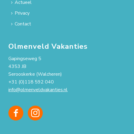
Actueel
Privacy
Contact
Olmenveld Vakanties
Gapingseweg 5
4353 JB
Serooskerke (Walcheren)
+31 (0)118 592 040
info@olmenveldvakanties.nl