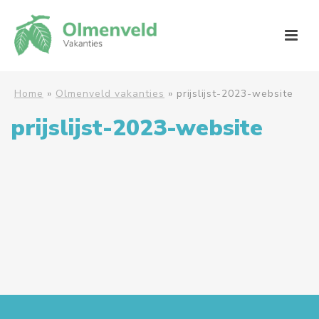
Home
»
Olmenveld vakanties
»
prijslijst-2023-website
prijslijst-2023-website