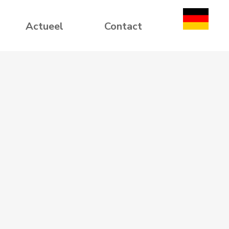
Actueel
Contact