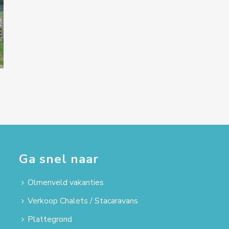
Ga snel naar
Olmenveld vakanties
Verkoop Chalets / Stacaravans
Plattegrond