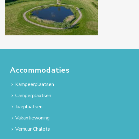
Accommodaties
Kampeerplaatsen
Camperplaatsen
Jaarplaatsen
Vakantiewoning
Verhuur Chalets