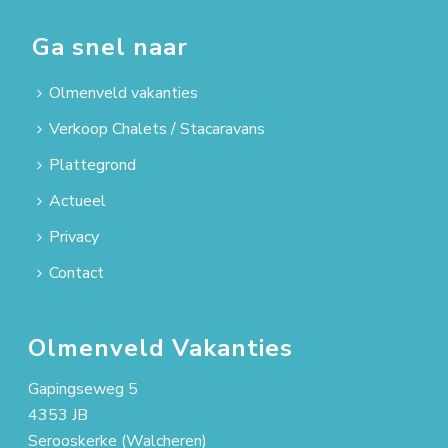
Ga snel naar
Olmenveld vakanties
Verkoop Chalets / Stacaravans
Plattegrond
Actueel
Privacy
Contact
Olmenveld Vakanties
Gapingseweg 5
4353 JB
Serooskerke (Walcheren)