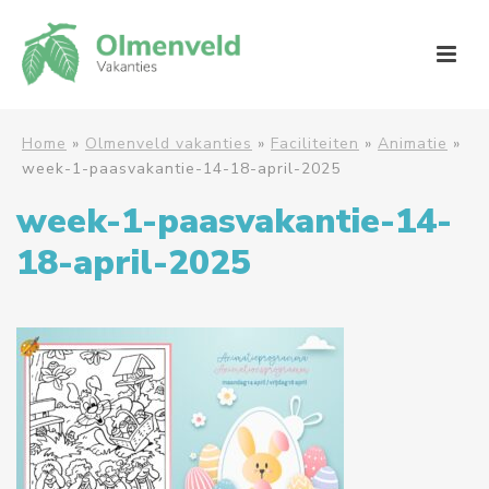
Home
»
Olmenveld vakanties
»
Faciliteiten
»
Animatie
»
week-1-paasvakantie-14-18-april-2025
week-1-paasvakantie-14-
18-april-2025