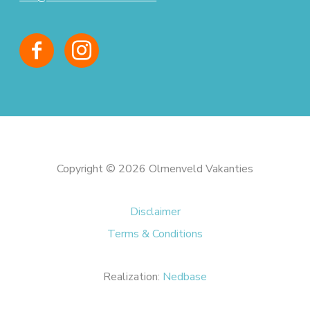
Copyright © 2026 Olmenveld Vakanties
Disclaimer
Terms & Conditions
Realization:
Nedbase