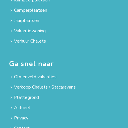
Camperplaatsen
Jaarplaatsen
Vakantiewoning
Verhuur Chalets
Ga snel naar
Olmenveld vakanties
Verkoop Chalets / Stacaravans
Plattegrond
Actueel
Privacy