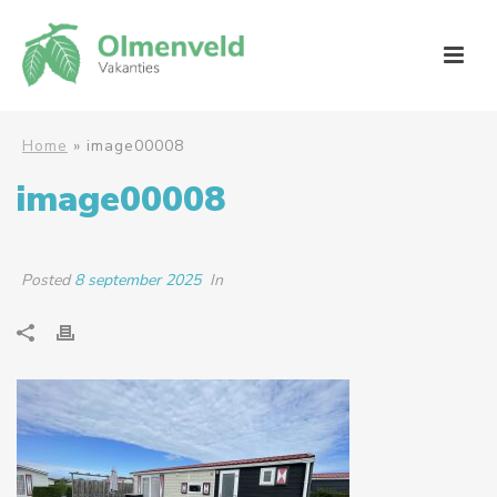
Home
»
image00008
image00008
Posted
8 september 2025
In