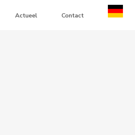
Actueel
Contact