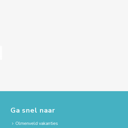
Ga snel naar
Olmenveld vakanties