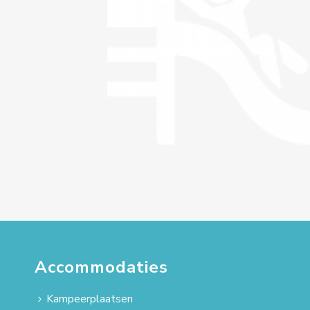
Accommodaties
Kampeerplaatsen