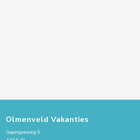
Olmenveld Vakanties
Gapingseweg 5