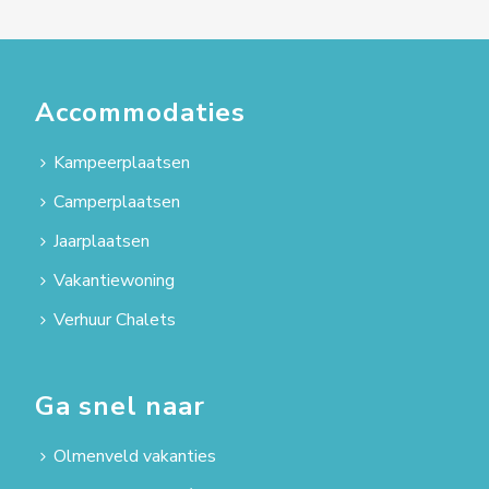
Accommodaties
Kampeerplaatsen
Camperplaatsen
Jaarplaatsen
Vakantiewoning
Verhuur Chalets
Ga snel naar
Olmenveld vakanties