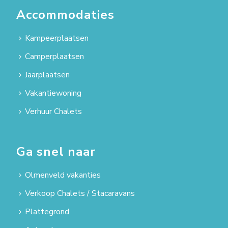
Accommodaties
Kampeerplaatsen
Camperplaatsen
Jaarplaatsen
Vakantiewoning
Verhuur Chalets
Ga snel naar
Olmenveld vakanties
Verkoop Chalets / Stacaravans
Plattegrond