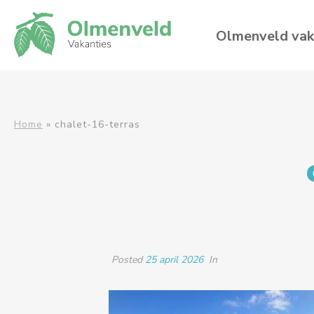
Olmenveld vak
Home
»
chalet-16-terras
Posted
25 april 2026
In