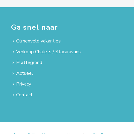
Ga snel naar
Olmenveld vakanties
Verkoop Chalets / Stacaravans
Plattegrond
Actueel
Privacy
Contact