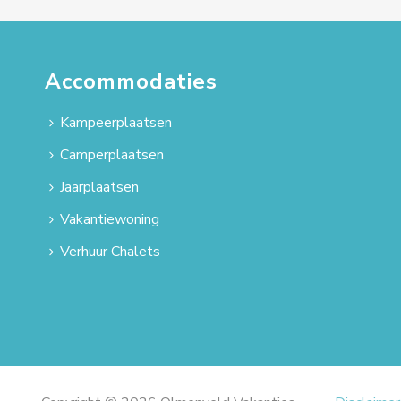
Accommodaties
Kampeerplaatsen
Camperplaatsen
Jaarplaatsen
Vakantiewoning
Verhuur Chalets