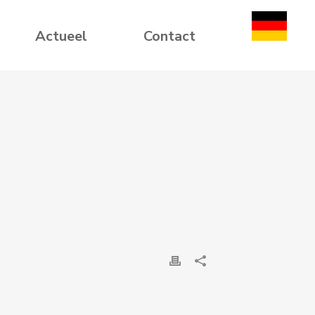
Actueel
Contact