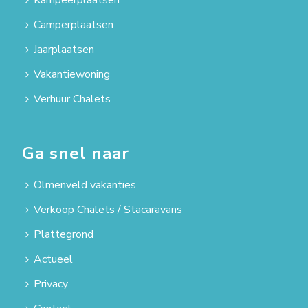
Camperplaatsen
Jaarplaatsen
Vakantiewoning
Verhuur Chalets
Ga snel naar
Olmenveld vakanties
Verkoop Chalets / Stacaravans
Plattegrond
Actueel
Privacy