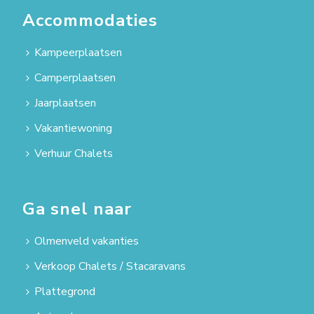
Accommodaties
Kampeerplaatsen
Camperplaatsen
Jaarplaatsen
Vakantiewoning
Verhuur Chalets
Ga snel naar
Olmenveld vakanties
Verkoop Chalets / Stacaravans
Plattegrond