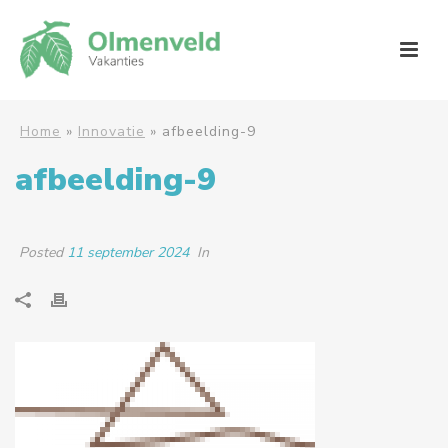
Home
»
Innovatie
»
afbeelding-9
afbeelding-9
Posted
11 september 2024
In