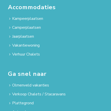
Accommodaties
Kampeerplaatsen
Camperplaatsen
Jaarplaatsen
Vakantiewoning
Verhuur Chalets
Ga snel naar
Olmenveld vakanties
Verkoop Chalets / Stacaravans
Plattegrond