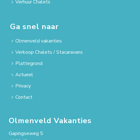
Verhuur Chalets
Ga snel naar
Olmenveld vakanties
Verkoop Chalets / Stacaravans
Plattegrond
Actueel
Privacy
Contact
Olmenveld Vakanties
Gapingseweg 5