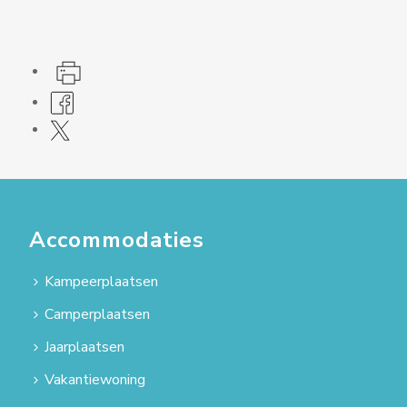
Accommodaties
Kampeerplaatsen
Camperplaatsen
Jaarplaatsen
Vakantiewoning