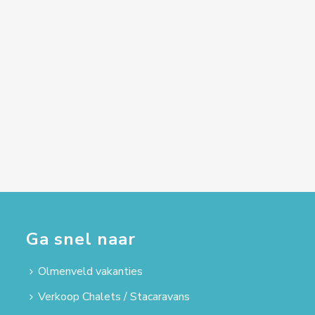
Ga snel naar
Olmenveld vakanties
Verkoop Chalets / Stacaravans