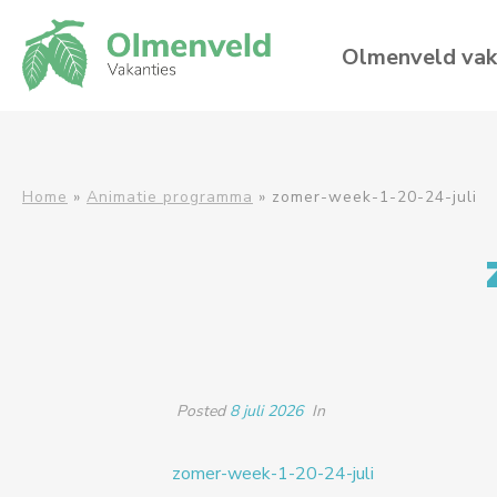
Olmenveld vak
Home
»
Animatie programma
»
zomer-week-1-20-24-juli
Posted
8 juli 2026
In
zomer-week-1-20-24-juli