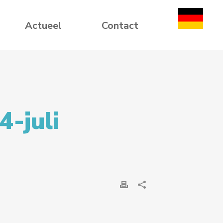
Actueel
Contact
-juli