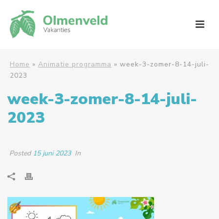
Home
»
Animatie programma
»
week-3-zomer-8-14-juli-
2023
week-3-zomer-8-14-juli-
2023
Posted
15 juni 2023
In