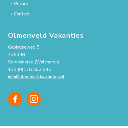
Privacy
Contact
Olmenveld Vakanties
Gapingseweg 5
4353 JB
Serooskerke (Walcheren)
+31 (0)118 592 040
info@olmenveldvakanties.nl