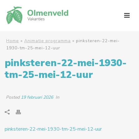
Home
»
Animatie programma
»
pinksteren-22-mei-
1930-tm-25-mei-12-uur
pinksteren-22-mei-1930-
tm-25-mei-12-uur
Posted
19 februari 2026
In
pinksteren-22-mei-1930-tm-25-mei-12-uur