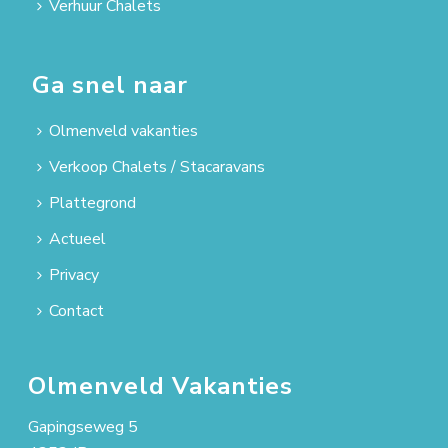
Verhuur Chalets
Ga snel naar
Olmenveld vakanties
Verkoop Chalets / Stacaravans
Plattegrond
Actueel
Privacy
Contact
Olmenveld Vakanties
Gapingseweg 5