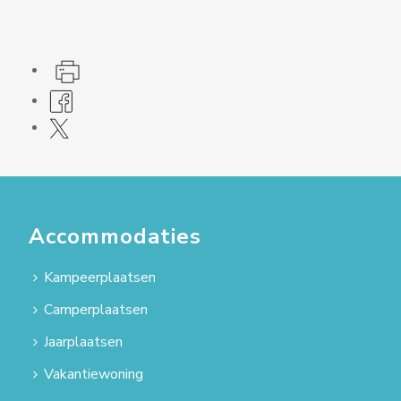
Accommodaties
Kampeerplaatsen
Camperplaatsen
Jaarplaatsen
Vakantiewoning